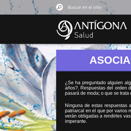
ASOCIA
¿Se ha preguntado alguien alg
años?. Respuestas del orden de
pasará de moda; o que se trata d
Ninguna de estas respuestas a
patriarcal en el que por varios
verán obligadas a rendirles vas
imperante.